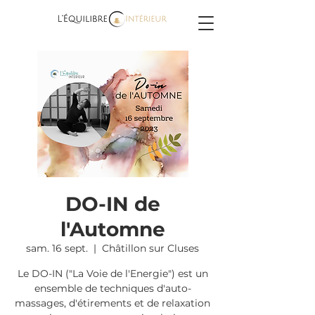
DO-IN de
l'Automne
sam. 16 sept.
  |  
Châtillon sur Cluses
Le DO-IN ("La Voie de l'Energie") est un
ensemble de techniques d'auto-
massages, d'étirements et de relaxation