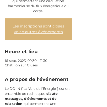
qui permettent une circulation
harmonieuse du flux énergétique du
corps.
Les inscriptions sont closes
Voir d'autres événements
Heure et lieu
16 sept. 2023, 09:30 – 11:30
Châtillon sur Cluses
À propos de l'événement
Le DO-IN ("La Voie de l'Energie") est un 
ensemble de techniques 
d'auto-
massages, d'étirements et de 
relaxation 
qui permettent une 