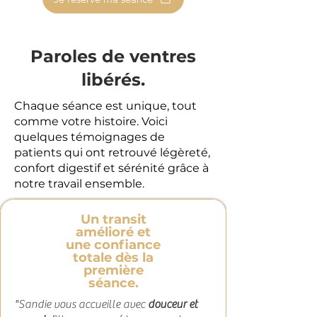
Paroles de ventres
libérés.
Chaque séance est unique, tout
comme votre histoire. Voici
quelques témoignages de
patients qui ont retrouvé légèreté,
confort digestif et sérénité grâce à
notre travail ensemble.
Un transit
amélioré et
une confiance
totale dès la
première
séance.
"Sandie vous accueille avec
douceur et