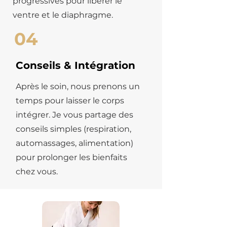
progressives pour libérer le
ventre et le diaphragme.
04
Conseils & Intégration
Après le soin, nous prenons un
temps pour laisser le corps
intégrer. Je vous partage des
conseils simples (respiration,
automassages, alimentation)
pour prolonger les bienfaits
chez vous.