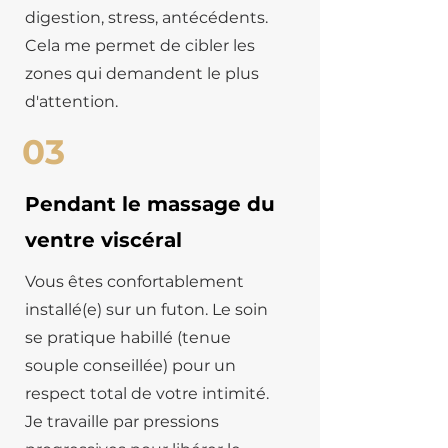
digestion, stress, antécédents.
Cela me permet de cibler les
zones qui demandent le plus
d'attention.
03
Pendant le massage du
ventre viscéral
Vous êtes confortablement
installé(e) sur un futon. Le soin
se pratique habillé (tenue
souple conseillée) pour un
respect total de votre intimité.
Je travaille par pressions