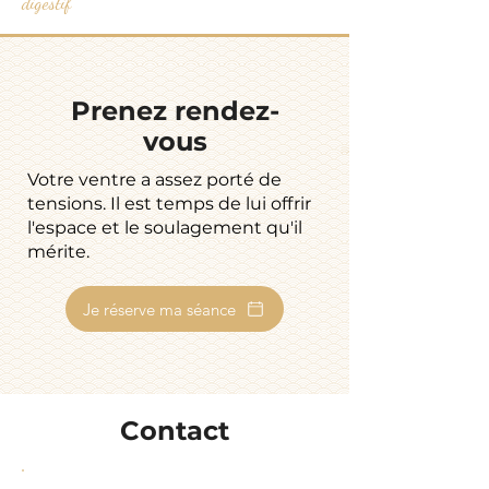
digestif
Prenez rendez-
vous
Votre ventre a assez porté de
tensions. Il est temps de lui offrir
l'espace et le soulagement qu'il
mérite.
Je réserve ma séance
Contact