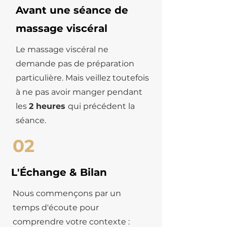
Avant une séance de
massage viscéral
Le massage viscéral ne
demande pas de préparation
particulière. Mais veillez toutefois
à ne pas avoir manger pendant
les
2 heures
qui précédent la
séance.
02
L'Échange & Bilan
Nous commençons par un
temps d'écoute pour
comprendre votre contexte :