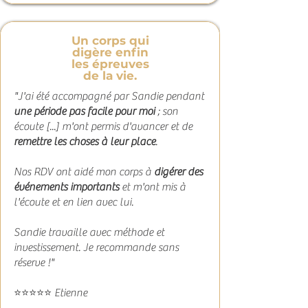
Un corps qui
digère enfin
les épreuves
de la vie.
"J'ai été accompagné par Sandie pendant
une période pas facile pour moi
; son
écoute [...] m'ont permis d'avancer et de
remettre les choses à leur place
.
Nos RDV ont aidé mon corps à
digérer des
événements importants
et m'ont mis à
l'écoute et en lien avec lui.
Sandie travaille avec méthode et
investissement. Je recommande sans
réserve !"
⭐⭐⭐⭐⭐ Etienne