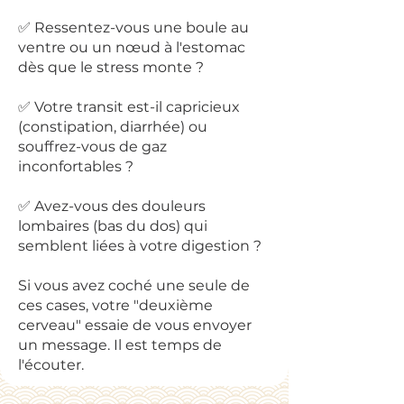
✅ Ressentez-vous une boule au
ventre ou un nœud à l'estomac
dès que le stress monte ?
✅ Votre transit est-il capricieux
(constipation, diarrhée) ou
souffrez-vous de gaz
inconfortables ?
✅ Avez-vous des douleurs
lombaires (bas du dos) qui
semblent liées à votre digestion ?
Si vous avez coché une seule de
ces cases, votre "deuxième
cerveau" essaie de vous envoyer
un message. Il est temps de
l'écouter.