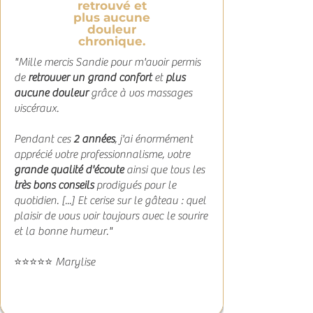
retrouvé et
plus aucune
douleur
chronique.
"Mille mercis Sandie pour m'avoir permis
de
retrouver un grand confort
et
plus
aucune douleur
grâce à vos massages
viscéraux.
Pendant ces
2 années
, j'ai énormément
apprécié votre professionnalisme, votre
grande qualité d'écoute
ainsi que tous les
très bons conseils
prodigués pour le
quotidien. [...] Et cerise sur le gâteau : quel
plaisir de vous voir toujours avec le sourire
et la bonne humeur."
⭐⭐⭐⭐⭐ Marylise