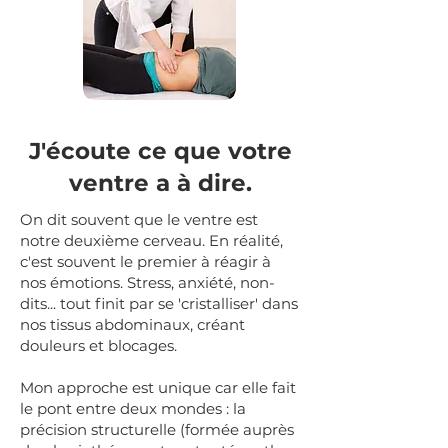
J'écoute ce que votre
ventre a à dire.
On dit souvent que le ventre est
notre deuxième cerveau. En réalité,
c'est souvent le premier à réagir à
nos émotions. Stress, anxiété, non-
dits... tout finit par se 'cristalliser' dans
nos tissus abdominaux, créant
douleurs et blocages.
Mon approche est unique car elle fait
le pont entre deux mondes : la
précision structurelle (formée auprès