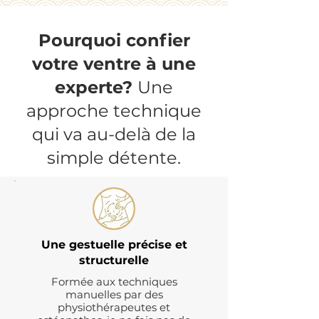
Pourquoi confier
votre ventre à une
experte?
Une
approche technique
qui va au-delà de la
simple détente.
Une gestuelle précise et
structurelle
Formée aux techniques
manuelles par des
physiothérapeutes et