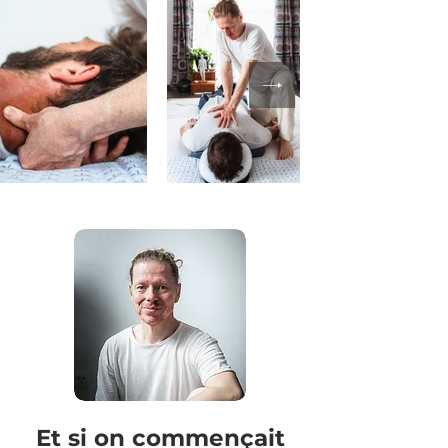
Et si on commençait