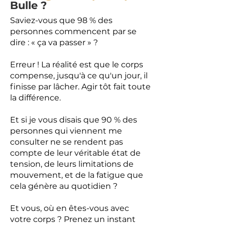
Bulle ?
Saviez-vous que 98 % des
personnes commencent par se
dire : « ça va passer » ?
Erreur ! La réalité est que le corps
compense, jusqu'à ce qu'un jour, il
finisse par lâcher. Agir tôt fait toute
la différence.
Et si je vous disais que 90 % des
personnes qui viennent me
consulter ne se rendent pas
compte de leur véritable état de
tension, de leurs limitations de
mouvement, et de la fatigue que
cela génère au quotidien ?
Et vous, où en êtes-vous avec
votre corps ? Prenez un instant