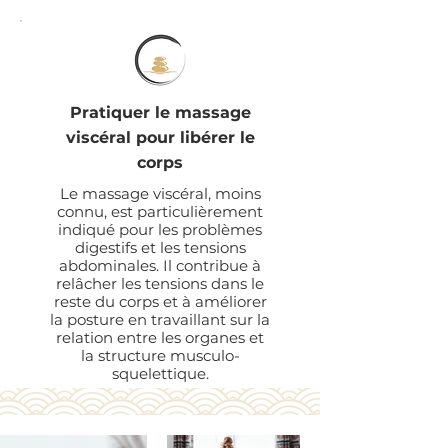
Pratiquer le massage
viscéral pour libérer le
corps
Le massage viscéral, moins
connu, est particulièrement
indiqué pour les problèmes
digestifs et les tensions
abdominales. Il contribue à
relâcher les tensions dans le
reste du corps et à améliorer
la posture en travaillant sur la
relation entre les organes et
la structure musculo-
squelettique.