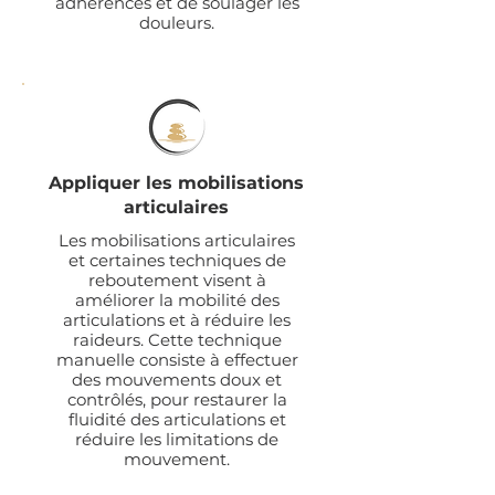
adhérences et de soulager les
douleurs.
Appliquer les mobilisations
articulaires
Les mobilisations articulaires
et certaines techniques de
reboutement visent à
améliorer la mobilité des
articulations et à réduire les
raideurs. Cette technique
manuelle consiste à effectuer
des mouvements doux et
contrôlés, pour restaurer la
fluidité des articulations et
réduire les limitations de
mouvement.