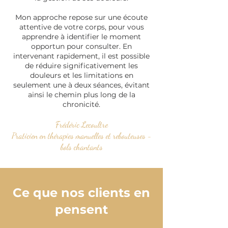
Mon approche repose sur une écoute
attentive de votre corps, pour vous
apprendre à identifier le moment
opportun pour consulter. En
intervenant rapidement, il est possible
de réduire significativement les
douleurs et les limitations en
seulement une à deux séances, évitant
ainsi le chemin plus long de la
chronicité.
Frédéric Lecoultre
Praticien en thérapies manuelles et rebouteuses -
bols chantants
Ce que nos clients en
pensent