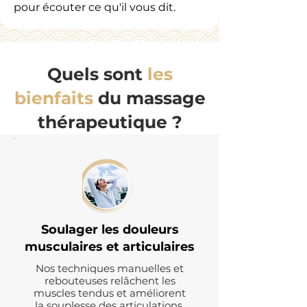
pour écouter ce qu'il vous dit.
Quels sont
les
bienfaits
du massage
thérapeutique ?
Soulager les douleurs
musculaires et articulaires
Nos techniques manuelles et
rebouteuses relâchent les
muscles tendus et améliorent
la souplesse des articulations.