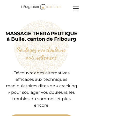
MASSAGE THERAPEUTIQUE
à Bulle, canton de Fribourg
Soulagez vos douleurs
naturellement
Découvrez des alternatives
efficaces aux techniques
manipulatoires dites de « cracking
» pour soulager vos douleurs, les
troubles du sommeil et plus
encore.