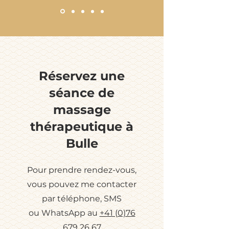
Réservez une
séance de
massage
thérapeutique à
Bulle
Pour prendre rendez-vous,
vous pouvez me contacter
par téléphone, SMS
ou
WhatsApp au
+41 (0)76
679 26 67