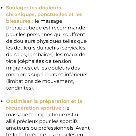
Soulager les douleurs
chroniques, ponctuelles et les
blessures :
le massage
thérapeutique
est recommandé
pour les personnes qui souffrent
de douleurs physiques telles que
les douleurs du rachis (cervicales,
dorsales, lombaires), les maux de
tête (céphalées de tension,
migraines), et les douleurs des
membres supérieurs et inférieurs
(limitations de mouvement,
tendinites).
Optimiser la préparation et la
récupération sportive :
le
massage thérapeutique est un
allié précieux pour les sportifs
amateurs ou professionnels. Avant
l’effort, il prépare les muscles en