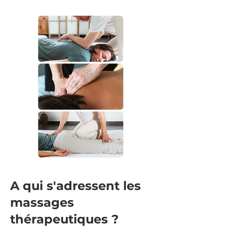
A qui s'adressent les
massages
thérapeutiques ?