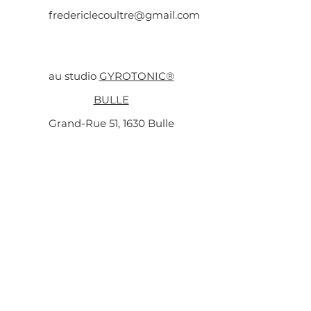
fredericlecoultre@gmail.com
au studio
GYROTONIC®
BULLE
Grand-Rue 51, 1630 Bulle