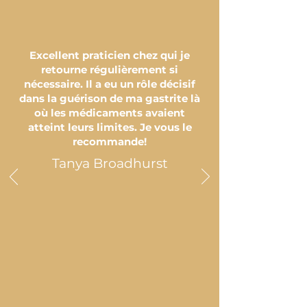
Excellent praticien chez qui je
retourne régulièrement si
nécessaire. Il a eu un rôle décisif
dans la guérison de ma gastrite là
où les médicaments avaient
atteint leurs limites. Je vous le
recommande!
Tanya Broadhurst