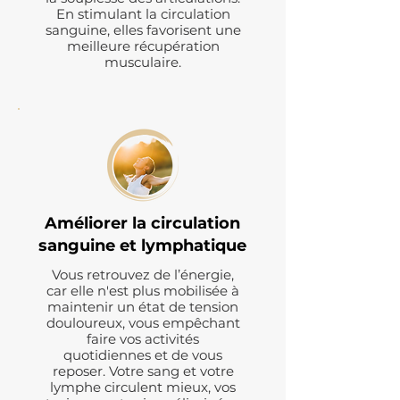
En stimulant la circulation
sanguine, elles favorisent une
meilleure récupération
musculaire.
Améliorer la circulation
sanguine et lymphatique
Vous retrouvez de l’énergie,
car elle n'est plus mobilisée à
maintenir un état de tension
douloureux, vous empêchant
faire vos activités
quotidiennes et de vous
reposer. Votre sang et votre
lymphe circulent mieux, vos