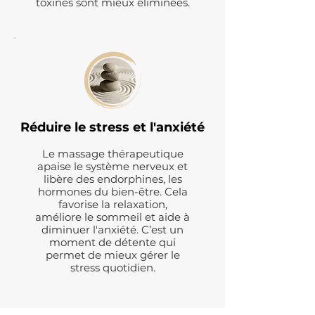
toxines sont mieux éliminées.
Réduire le stress et l'anxiété
Le massage thérapeutique
apaise le système nerveux et
libère des endorphines, les
hormones du bien-être. Cela
favorise la relaxation,
améliore le sommeil et aide à
diminuer l'anxiété. C’est un
moment de détente qui
permet de mieux gérer le
stress quotidien.