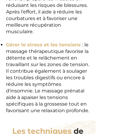
réduisant les risques de blessures.
Après l'effort, il aide à réduire les
courbatures et à favoriser une
meilleure récupération
musculaire.
Gérer le stress et les tensions
: l
e
massage thérapeutique favorise la
détente et le relâchement en
travaillant sur les zones de tension.
Il contribue également à soulager
les troubles digestifs ou encore à
réduire les symptômes
d'insomnie. Le massage prénatal
aide à apaiser les tensions
spécifiques à la grossesse tout en
favorisant une relaxation profonde.
Les techniques
de