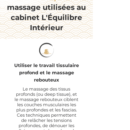
massage utilisées au
cabinet L'Équilibre
Intérieur
Utiliser le travail tissulaire
profond et le massage
rebouteux
Le massage des tissus
profonds (ou deep tissue), et
le massage rebouteux ciblent
les couches musculaires les
plus profondes et les fascias.
Ces techniques permettent
de relâcher les tensions
profondes, de dénouer les