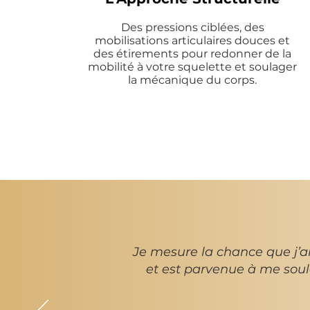
Des pressions ciblées, des
mobilisations articulaires douces et
des étirements pour redonner de la
mobilité à votre squelette et soulager
la mécanique du corps.
Foire
Je mesure la chance que j’a
et est parvenue à me soul
BAZI
Rebouteux