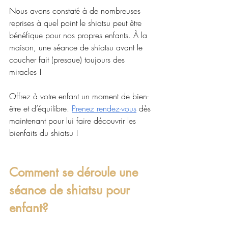
Nous avons constaté à de nombreuses 
reprises à quel point le shiatsu peut être 
bénéfique pour nos propres enfants. À la 
maison, une séance de shiatsu avant le 
coucher fait (presque) toujours des 
miracles !
Offrez à votre enfant un moment de bien-
être et d’équilibre. 
Prenez rendez-vous
 dès 
maintenant pour lui faire découvrir les 
bienfaits du shiatsu !
Comment se déroule une 
séance de shiatsu pour 
enfant?