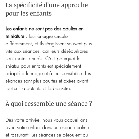
La spécificité d’une approche 
pour les enfants
Les enfants ne sont pas des adultes en 
miniature
 : leur énergie circule 
différemment, et ils réagissent souvent plus 
vite aux séances, car leurs déséquilibres 
sont moins ancrés. C’est pourquoi le 
shiatsu pour enfants est spécialement 
adapté à leur âge et à leur sensibilité. Les 
séances sont plus courtes et axées avant 
tout sur la détente et le bien-être.
À quoi ressemble une séance ?
Dès votre arrivée, nous vous accueillons 
avec votre enfant dans un espace calme 
et rassurant. Les séances se déroulent au 