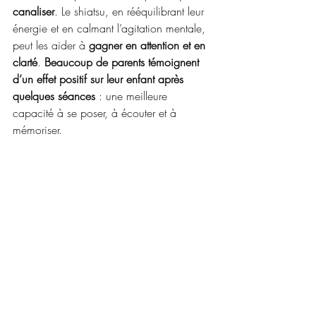
canaliser
. Le shiatsu, en rééquilibrant leur 
énergie et en calmant l’agitation mentale, 
peut les aider à 
gagner en attention et en 
clarté
. 
Beaucoup de parents témoignent 
d’un effet positif sur leur enfant après 
quelques séances
 : une meilleure 
capacité à se poser, à écouter et à 
mémoriser.