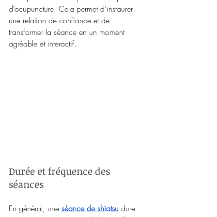
d’acupuncture. Cela permet d’instaurer 
une relation de confiance et de 
transformer la séance en un moment 
agréable et interactif.
Durée et fréquence des 
séances
En général, une 
séance de shiatsu
 dure 