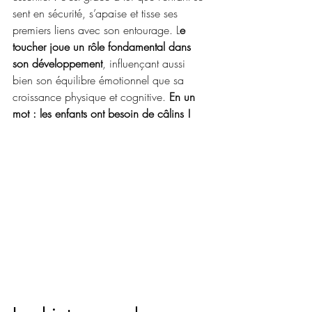
sent en sécurité, s’apaise et tisse ses 
premiers liens avec son entourage. L
e 
toucher joue un rôle fondamental dans 
son développement
, influençant aussi 
bien son équilibre émotionnel que sa 
croissance physique et cognitive. 
En un 
mot : les enfants ont besoin de câlins !