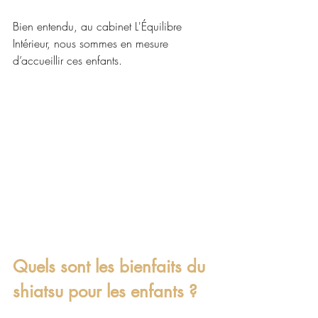
Bien entendu, au cabinet L'Équilibre 
Intérieur, nous sommes en mesure 
d’accueillir ces enfants.
Quels sont les bienfaits du 
shiatsu pour les enfants ?