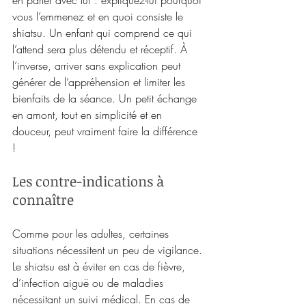
vous l’emmenez et en quoi consiste le 
shiatsu. Un enfant qui comprend ce qui 
l’attend sera plus détendu et réceptif. À 
l’inverse, arriver sans explication peut 
générer de l’appréhension et limiter les 
bienfaits de la séance. Un petit échange 
en amont, tout en simplicité et en 
douceur, peut vraiment faire la différence 
! 
Les contre-indications à 
connaître
Comme pour les adultes, certaines 
situations nécessitent un peu de vigilance. 
Le shiatsu est à éviter en cas de fièvre, 
d’infection aiguë ou de maladies 
nécessitant un suivi médical. En cas de 