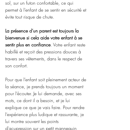
sol, sur un futon confortable, ce qui 
permet à l’enfant de se sentir en sécurité et 
évite tout risque de chute.
La présence d’un parent est toujours la 
bienvenue si cela aide votre enfant à se 
sentir plus en confiance
. Votre enfant reste 
habillé et reçoit des pressions douces à 
travers ses vêtements, dans le respect de 
son confort.
Pour que l’enfant soit pleinement acteur de 
la séance, je prends toujours un moment 
pour l’écouter. Je lui demande, avec ses 
mots, ce dont il a besoin, et je lui 
explique ce que je vais faire. Pour rendre 
l’expérience plus ludique et rassurante, je 
lui montre souvent les points 
d’acupression sur un petit mannequin 