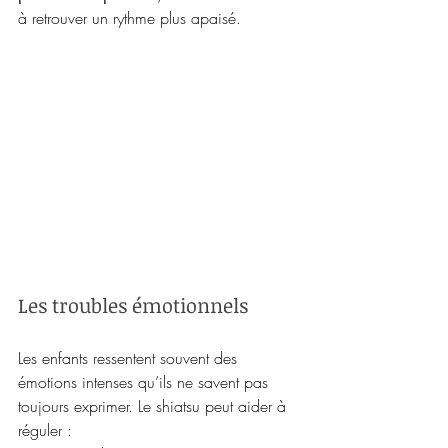
à retrouver un rythme plus apaisé.
Les troubles émotionnels
Les enfants ressentent souvent des 
émotions intenses qu’ils ne savent pas 
toujours exprimer. Le shiatsu peut aider à 
réguler :