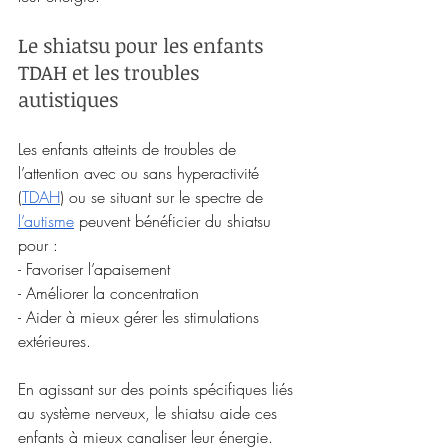
Le shiatsu pour les enfants 
TDAH et les troubles 
autistiques
Les enfants atteints de troubles de 
l’attention avec ou sans hyperactivité 
(
TDAH
) ou se situant sur le spectre de 
l’autisme
 peuvent bénéficier du shiatsu 
pour :
- Favoriser l’apaisement
- Améliorer la concentration
- Aider à mieux gérer les stimulations 
extérieures.
En agissant sur des points spécifiques liés 
au système nerveux, le shiatsu aide ces 
enfants à mieux canaliser leur énergie.