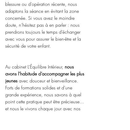
blessure ou d’opération récente, nous 
adaptons la séance en évitant la zone 
concernée. Si vous avez le moindre 
doute, n’hésitez pas à en parler : nous 
prendrons toujours le temps d’échanger 
avec vous pour assurer le bien-être et la 
sécurité de votre enfant. 
Au cabinet L’Équilibre Intérieur, 
nous 
avons l’habitude d’accompagner les plus 
jeunes
 avec douceur et bienveillance. 
Forts de formations solides et d’une 
grande expérience, nous savons à quel 
point cette pratique peut être précieuse… 
et nous le vivons chaque jour avec nos 
propres enfants !