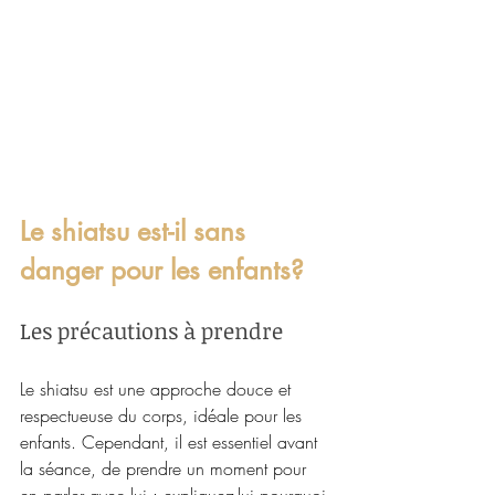
Le shiatsu est-il sans 
danger pour les enfants?
Les précautions à prendre
Le shiatsu est une approche douce et 
respectueuse du corps, idéale pour les 
enfants. Cependant, il est essentiel avant 
la séance, de prendre un moment pour 
en parler avec lui : expliquez-lui pourquoi 