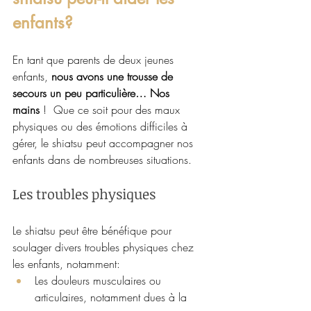
enfants?
En tant que parents de deux jeunes 
enfants, 
nous avons une trousse de 
secours un peu particulière… Nos 
mains
 !  Que ce soit pour des maux 
physiques ou des émotions difficiles à 
gérer, le shiatsu peut accompagner nos 
enfants dans de nombreuses situations. 
Les troubles physiques
Le shiatsu peut être bénéfique pour 
soulager divers troubles physiques chez 
les enfants, notamment:
Les douleurs musculaires ou 
articulaires, notamment dues à la 