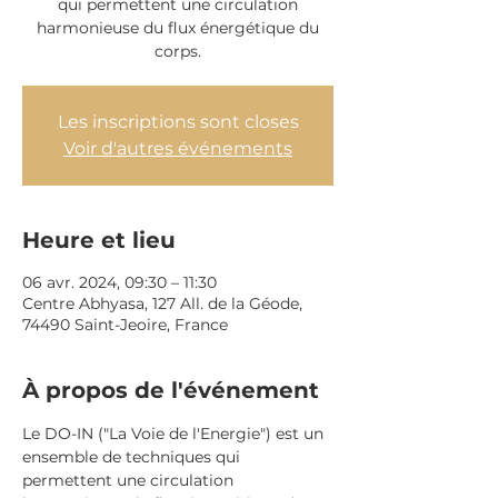
qui permettent une circulation
harmonieuse du flux énergétique du
corps.
Les inscriptions sont closes
Voir d'autres événements
Heure et lieu
06 avr. 2024, 09:30 – 11:30
Centre Abhyasa, 127 All. de la Géode,
74490 Saint-Jeoire, France
À propos de l'événement
Le DO-IN ("La Voie de l'Energie") est un 
ensemble de techniques 
qui 
permettent une circulation 