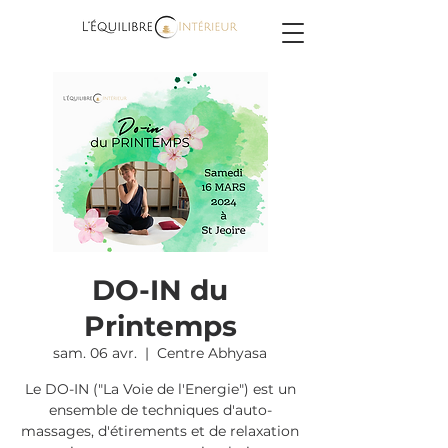
DO-IN du
Printemps
sam. 06 avr.
  |  
Centre Abhyasa
Le DO-IN ("La Voie de l'Energie") est un
ensemble de techniques d'auto-
massages, d'étirements et de relaxation