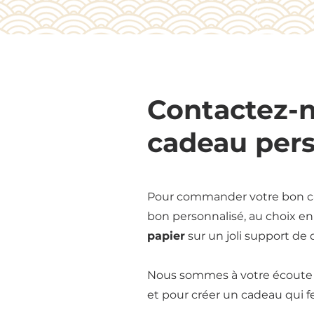
Contactez-n
cadeau pers
Pour commander votre bon cad
bon personnalisé, au choix e
papier
sur un joli support de qu
Nous sommes à votre écoute p
et pour créer un cadeau qui fe