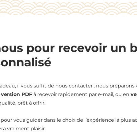
ous pour recevoir un 
onnalisé
eau, il vous suffit de nous contacter : nous préparons 
n
version PDF
à recevoir rapidement par e-mail, ou en
ve
alité, prêt à offrir.
our vous guider dans le choix de l’expérience la plus 
ra vraiment plaisir.