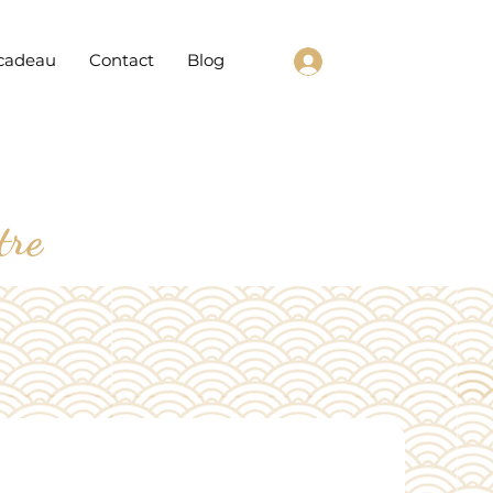
cadeau
Contact
Blog
tre