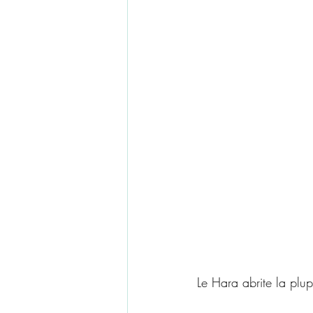
Le Hara abrite la plupa